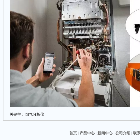
关键字：
烟气分析仪
首页
|
产品中心
|
新闻中心
|
公司介绍
|
联