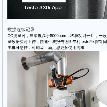
数据连续记录
CO测量时，当浓度高于8000ppm，稀释功能开启，
量数据实时上传，快速生成报告德图专利testoFix探
主机可悬挂，可磁吸，满足您更多使用需求