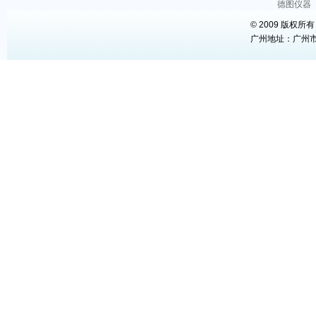
德图仪器
© 2009 版权所
广州地址：广州市