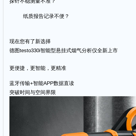
探针不稳测量不准？
纸质报告记录不便？
现在您有了新选择
德图testo330i智能型悬挂式烟气分析仪全新上市
更便捷，更智能，更精准
蓝牙传输+智能APP数据直读
突破时间与空间界限